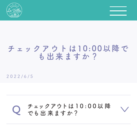
チェックアウトは10:00以降で
も出来ますか？
2022/6/5
チェックアウトは10:00以降
でも出来ますか？