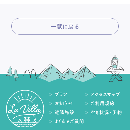
一覧に戻る
プラン
アクセスマップ
お知らせ
ご利用規約
近隣施設
空き状況・予約
よくあるご質問