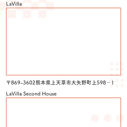
LaVilla
〒869-3602熊本県上天草市大矢野町上598−1
LaVilla Second House