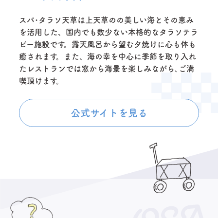
スパ･タラソ天草は上天草のの美しい海とその恵み
を活用した、国内でも数少ない本格的なタラソテラ
ピー施設です。露天風呂から望む夕焼けに心も体も
癒されます。また、海の幸を中心に季節を取り入れ
たレストランでは窓から海景を楽しみながら､ご満
喫頂けます。
公式サイトを見る