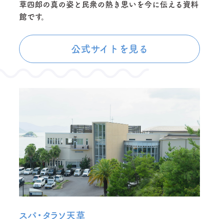
草四郎の真の姿と民衆の熱き思いを今に伝える資料
館です。
公式サイトを見る
スパ・タラソ天草