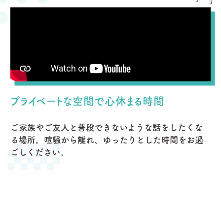
プライベートな空間で心休まる時間
ご家族やご友人と普段できないような話をしたくな
る場所。喧騒から離れ、ゆったりとした時間をお過
ごしください。