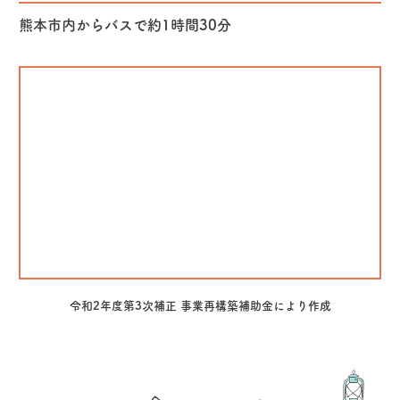
熊本市内からバスで約1時間30分
令和2年度第3次補正 事業再構築補助金により作成