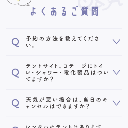
Q&A
よくあるご質問
予約の方法を教えてくださ
い。
https://reserva.be/lavilla
テントサイト、コテージにトイ
レ・シャワー・電化製品はつい
てますか？
天気が悪い場合は、当日のキ
ャンセルはできますか？
ご利用規約
レンタルのテントはあります