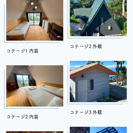
コテージ2 外観
コテージ1 内装
コテージ3 外観
コテージ2 内装