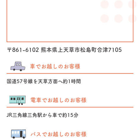
〒861-6102 熊本県上天草市松島町合津7105
車でお越しのお客様
国道57号線を天草方面へ約1時間
電車でお越しのお客様
JR三角線三角駅から車で約15分
バスでお越しのお客様