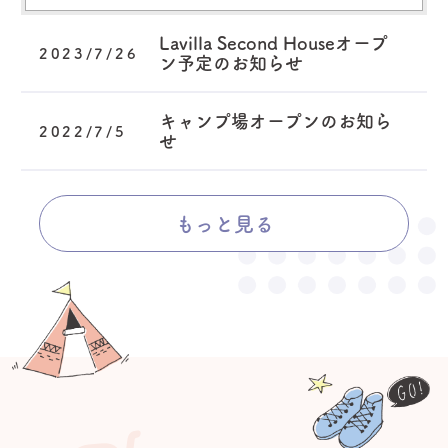
Lavilla Second Houseオープ
2023/7/26
ン予定のお知らせ
キャンプ場オープンのお知ら
2022/7/5
せ
もっと見る