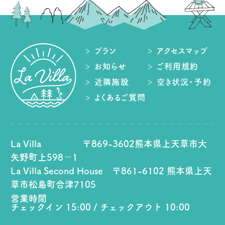
プラン
アクセスマップ
お知らせ
ご利用規約
近隣施設
空き状況・予約
よくあるご質問
La Villa 〒869-3602熊本県上天草市大
矢野町上598−1
La Villa Second House 〒861-6102 熊本県上天
草市松島町合津7105
営業時間
チェックイン 15:00 / チェックアウト 10:00