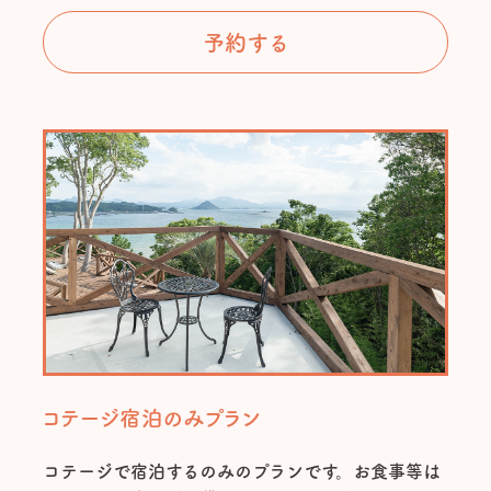
予約する
コテージ宿泊のみプラン
コテージで宿泊するのみのプランです。お食事等は