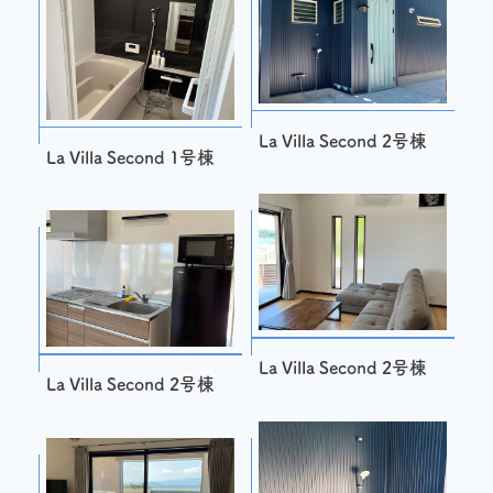
La Villa Second 2号棟
La Villa Second 1号棟
La Villa Second 2号棟
La Villa Second 2号棟