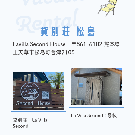
Al
貸別荘 松島
Lavilla Second House 〒861-6102 熊本県
上天草市松島町合津7105
La Villa Second 1号棟
貸別荘 La Villa
Second