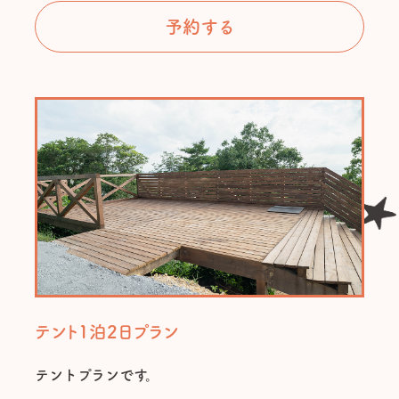
予約する
テント1泊2日プラン
テントプランです。