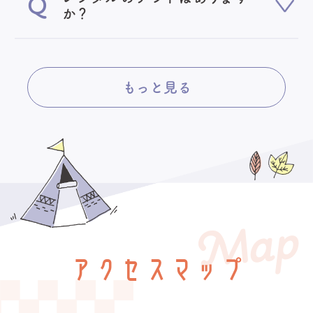
か？
もっと見る
Map
アクセスマップ