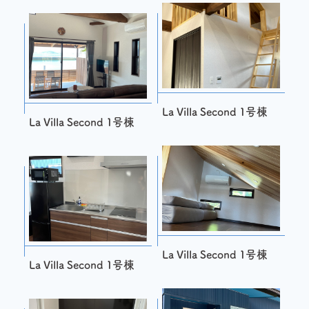
La Villa Second 1号棟
La Villa Second 1号棟
La Villa Second 1号棟
La Villa Second 1号棟