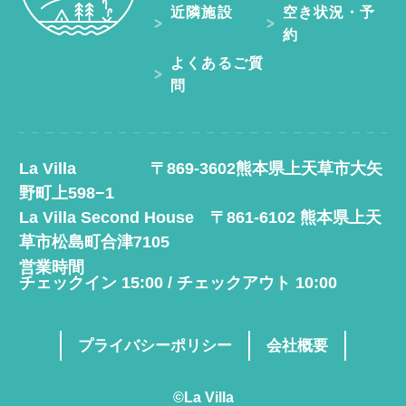
近隣施設
空き状況・予
約
よくあるご質
問
La Villa 〒869-3602熊本県上天草市大矢
野町上598−1
La Villa Second House 〒861-6102 熊本県上天
草市松島町合津7105
営業時間
チェックイン 15:00 / チェックアウト 10:00
プライバシーポリシー
会社概要
©La Villa