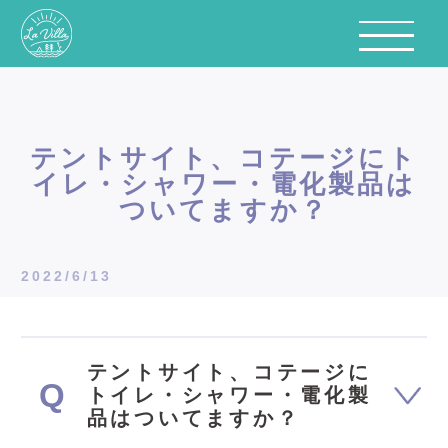
テントサイト、コテージにト
イレ・シャワー・電化製品は
ついてますか？
2022/6/13
テントサイト、コテージに
トイレ・シャワー・電化製
品はついてますか？